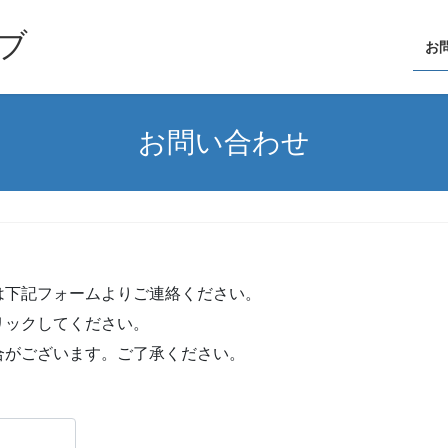
ブ
お
お問い合わせ
は下記フォームよりご連絡ください。
リックしてください。
合がございます。ご了承ください。