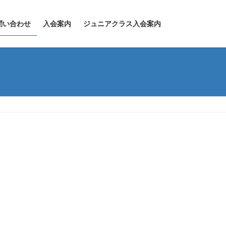
問い合わせ
入会案内
ジュニアクラス入会案内