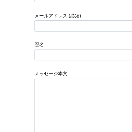
メールアドレス (必須)
題名
メッセージ本文