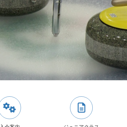
入会案内
ジュニアクラス