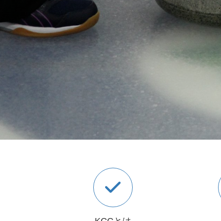
KCCとは