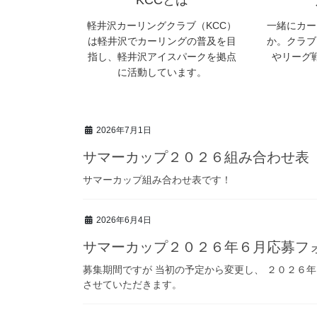
軽井沢カーリングクラブ（KCC）
一緒にカー
は軽井沢でカーリングの普及を目
か。クラブ
指し、軽井沢アイスパークを拠点
やリーグ
に活動しています。
2026年7月1日
サマーカップ２０２６組み合わせ表
サマーカップ組み合わせ表です！
2026年6月4日
サマーカップ２０２６年６月応募フ
募集期間ですが 当初の予定から変更し、 ２０２６
させていただきます。