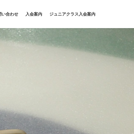
問い合わせ
入会案内
ジュニアクラス入会案内