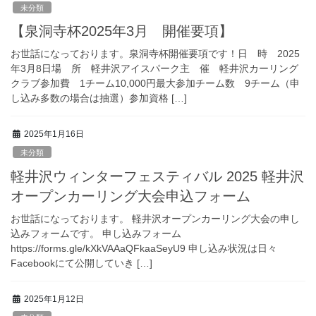
未分類
【泉洞寺杯2025年3月 開催要項】
お世話になっております。泉洞寺杯開催要項です！日 時 2025
年3月8日場 所 軽井沢アイスパーク主 催 軽井沢カーリング
クラブ参加費 1チーム10,000円最大参加チーム数 9チーム（申
し込み多数の場合は抽選）参加資格 […]
2025年1月16日
未分類
軽井沢ウィンターフェスティバル 2025 軽井沢
オープンカーリング大会申込フォーム
お世話になっております。 軽井沢オープンカーリング大会の申し
込みフォームです。 申し込みフォーム
https://forms.gle/kXkVAAaQFkaaSeyU9 申し込み状況は日々
Facebookにて公開していき […]
2025年1月12日