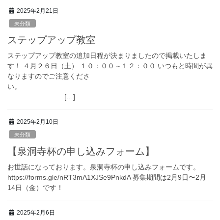
2025年2月21日
未分類
ステップアップ教室
ステップアップ教室の追加日程が決まりましたので掲載いたしま
す！ ４月２６日（土） １０：００～１２：００ いつもと時間が異
なりますのでご注意くださ
い。
[…]
2025年2月10日
未分類
【泉洞寺杯の申し込みフォーム】
お世話になっております。泉洞寺杯の申し込みフォームです。
https://forms.gle/nRT3mA1XJSe9PnkdA 募集期間は2月9日〜2月
14日（金）です！
2025年2月6日