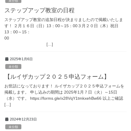
未分類
ステップアップ教室の日程
ステップアップ教室の追加日程が決まりましたので掲載いたしま
す！ ２月１６日（日）13：00～15：00３月２０日（木）祝日
13：00～15：
00
[…]
2025年1月6日
未分類
【ルイザカップ２０２５申込フォーム】
お世話になっております！ ルイザカップ２０２５申込フォームを
掲載します。 申し込みの期間は 2025年1月７日（火）～15日
（水）です。 https://forms.gle/x28VqY1tmkxehBw66 以上ご確認
[…]
2024年12月23日
未分類