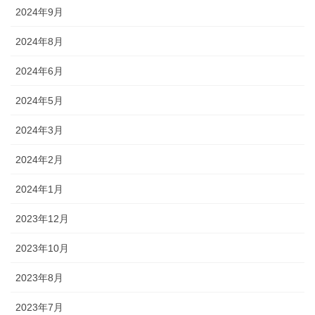
2024年9月
2024年8月
2024年6月
2024年5月
2024年3月
2024年2月
2024年1月
2023年12月
2023年10月
2023年8月
2023年7月