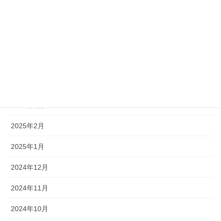
2025年11月
2025年8月
2025年7月
2025年6月
2025年5月
2025年4月
2025年2月
2025年1月
2024年12月
2024年11月
2024年10月