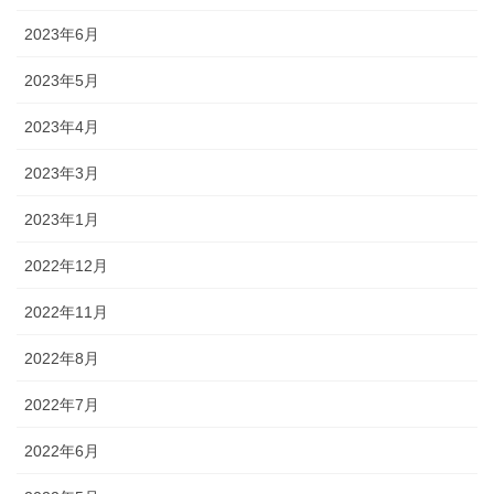
2023年6月
2023年5月
2023年4月
2023年3月
2023年1月
2022年12月
2022年11月
2022年8月
2022年7月
2022年6月