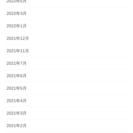
2022年5月
2022年3月
2022年1月
2021年12月
2021年11月
2021年7月
2021年6月
2021年5月
2021年4月
2021年3月
2021年2月