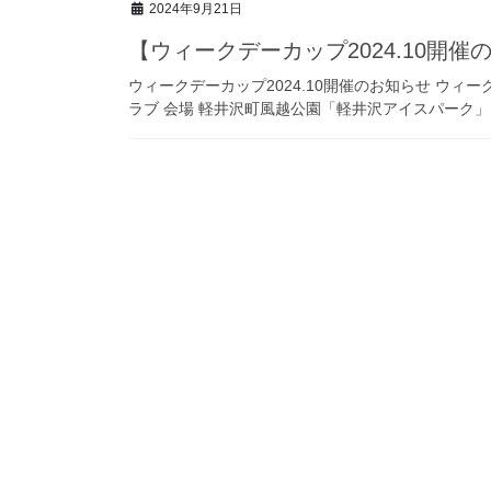
2024年9月21日
【ウィークデーカップ2024.10開催
ウィークデーカップ2024.10開催のお知らせ ウィー
ラブ 会場 軽井沢町風越公園「軽井沢アイスパーク」 長