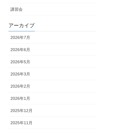
講習会
アーカイブ
2026年7月
2026年6月
2026年5月
2026年3月
2026年2月
2026年1月
2025年12月
2025年11月