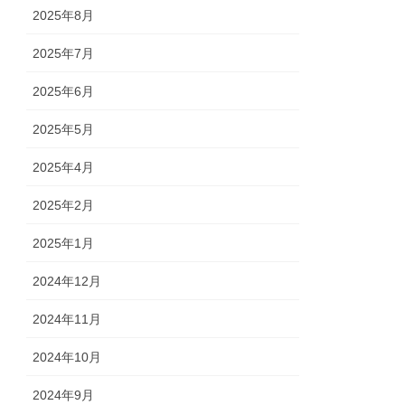
2025年8月
2025年7月
2025年6月
2025年5月
2025年4月
2025年2月
2025年1月
2024年12月
2024年11月
2024年10月
2024年9月