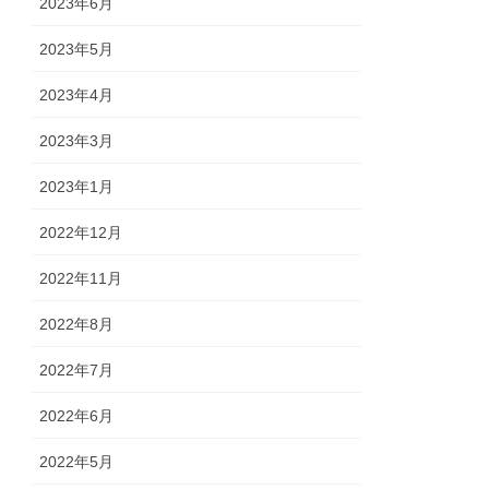
2023年6月
2023年5月
2023年4月
2023年3月
2023年1月
2022年12月
2022年11月
2022年8月
2022年7月
2022年6月
2022年5月