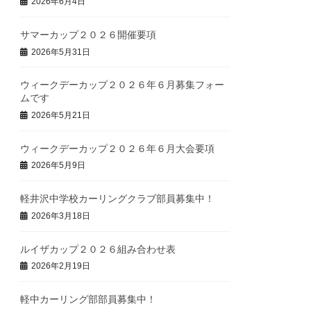
2026年6月4日
サマーカップ２０２６開催要項
2026年5月31日
ウィークデーカップ２０２６年６月募集フォー
ムです
2026年5月21日
ウィークデーカップ２０２６年６月大会要項
2026年5月9日
軽井沢中学校カーリングクラブ部員募集中！
2026年3月18日
ルイザカップ２０２６組み合わせ表
2026年2月19日
軽中カーリング部部員募集中！