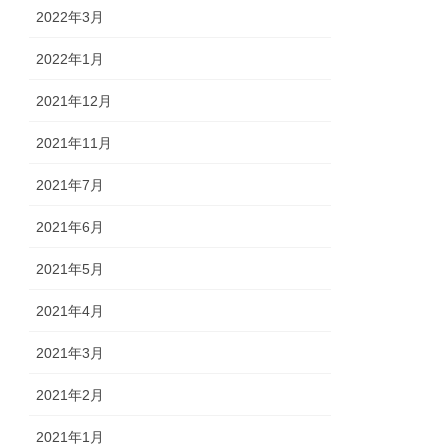
2022年3月
2022年1月
2021年12月
2021年11月
2021年7月
2021年6月
2021年5月
2021年4月
2021年3月
2021年2月
2021年1月