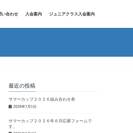
問い合わせ
入会案内
ジュニアクラス入会案内
最近の投稿
サマーカップ２０２６組み合わせ表
2026年7月1日
サマーカップ２０２６年６月応募フォームで
す。