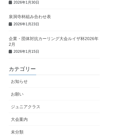
2026年1月30日
泉洞寺杯組み合わせ表
2026年1月23日
企業・団体対抗カーリング大会ルイザ杯2026年
2月
2026年1月15日
カテゴリー
お知らせ
お願い
ジュニアクラス
大会案内
未分類