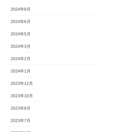
2024年8月
2024年6月
2024年5月
2024年3月
2024年2月
2024年1月
2023年12月
2023年10月
2023年8月
2023年7月