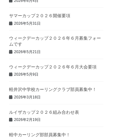
2026年6月4日
サマーカップ２０２６開催要項
2026年5月31日
ウィークデーカップ２０２６年６月募集フォー
ムです
2026年5月21日
ウィークデーカップ２０２６年６月大会要項
2026年5月9日
軽井沢中学校カーリングクラブ部員募集中！
2026年3月18日
ルイザカップ２０２６組み合わせ表
2026年2月19日
軽中カーリング部部員募集中！