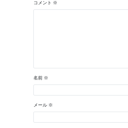
コメント
※
名前
※
メール
※