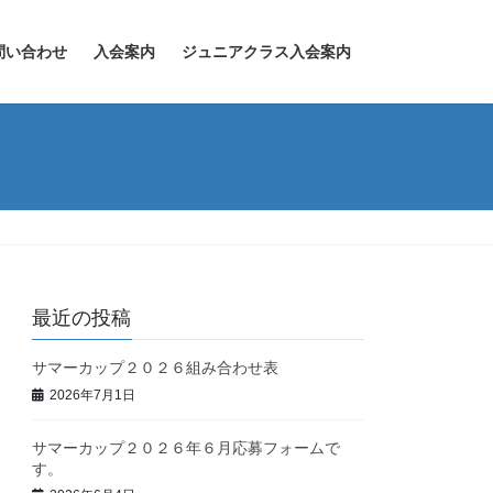
問い合わせ
入会案内
ジュニアクラス入会案内
最近の投稿
サマーカップ２０２６組み合わせ表
2026年7月1日
サマーカップ２０２６年６月応募フォームで
す。