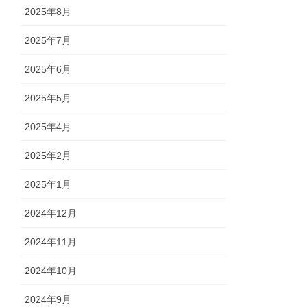
2025年8月
2025年7月
2025年6月
2025年5月
2025年4月
2025年2月
2025年1月
2024年12月
2024年11月
2024年10月
2024年9月