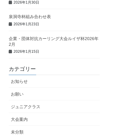
2026年1月30日
泉洞寺杯組み合わせ表
2026年1月23日
企業・団体対抗カーリング大会ルイザ杯2026年
2月
2026年1月15日
カテゴリー
お知らせ
お願い
ジュニアクラス
大会案内
未分類