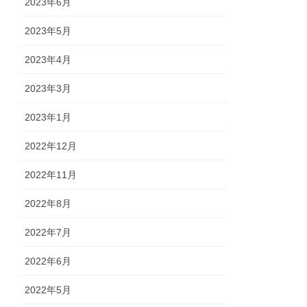
2023年6月
2023年5月
2023年4月
2023年3月
2023年1月
2022年12月
2022年11月
2022年8月
2022年7月
2022年6月
2022年5月