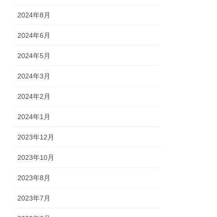
2024年8月
2024年6月
2024年5月
2024年3月
2024年2月
2024年1月
2023年12月
2023年10月
2023年8月
2023年7月