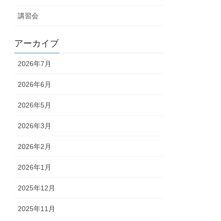
講習会
アーカイブ
2026年7月
2026年6月
2026年5月
2026年3月
2026年2月
2026年1月
2025年12月
2025年11月