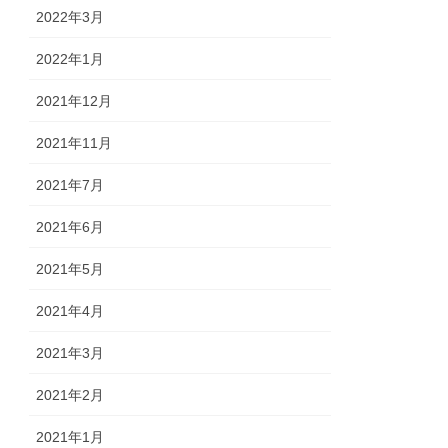
2022年3月
2022年1月
2021年12月
2021年11月
2021年7月
2021年6月
2021年5月
2021年4月
2021年3月
2021年2月
2021年1月