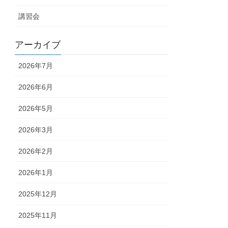
講習会
アーカイブ
2026年7月
2026年6月
2026年5月
2026年3月
2026年2月
2026年1月
2025年12月
2025年11月