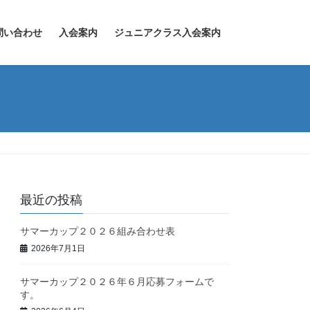
問い合わせ
入会案内
ジュニアクラス入会案内
最近の投稿
サマーカップ２０２６組み合わせ表
2026年7月1日
サマーカップ２０２６年６月応募フォームで
す。