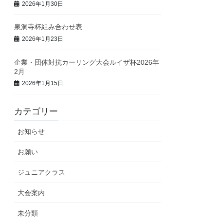
2026年1月30日
泉洞寺杯組み合わせ表
2026年1月23日
企業・団体対抗カーリング大会ルイザ杯2026年
2月
2026年1月15日
カテゴリー
お知らせ
お願い
ジュニアクラス
大会案内
未分類