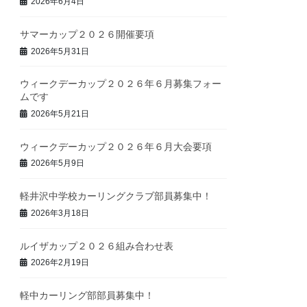
2026年6月4日
サマーカップ２０２６開催要項
2026年5月31日
ウィークデーカップ２０２６年６月募集フォー
ムです
2026年5月21日
ウィークデーカップ２０２６年６月大会要項
2026年5月9日
軽井沢中学校カーリングクラブ部員募集中！
2026年3月18日
ルイザカップ２０２６組み合わせ表
2026年2月19日
軽中カーリング部部員募集中！