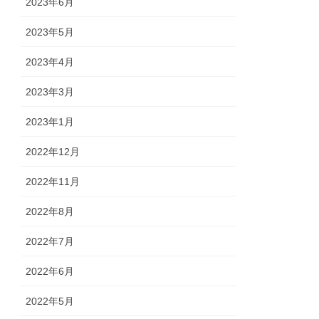
2023年6月
2023年5月
2023年4月
2023年3月
2023年1月
2022年12月
2022年11月
2022年8月
2022年7月
2022年6月
2022年5月