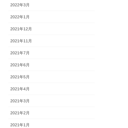
2022年3月
2022年1月
2021年12月
2021年11月
2021年7月
2021年6月
2021年5月
2021年4月
2021年3月
2021年2月
2021年1月