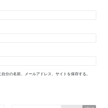
に自分の名前、メールアドレス、サイトを保存する。
お知らせ