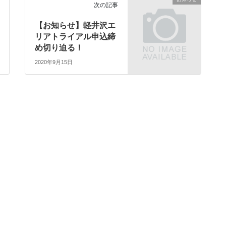
次の記事
【お知らせ】軽井沢エ
リアトライアル申込締
め切り迫る！
2020年9月15日