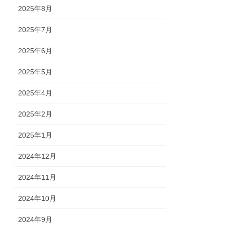
2025年8月
2025年7月
2025年6月
2025年5月
2025年4月
2025年2月
2025年1月
2024年12月
2024年11月
2024年10月
2024年9月