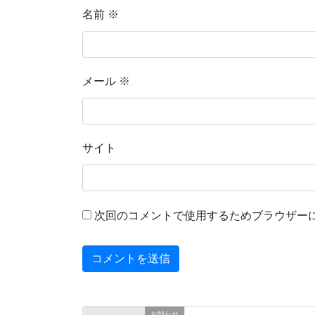
名前
※
メール
※
サイト
次回のコメントで使用するためブラウザー
お知らせ