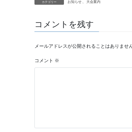
お知らせ
、
大会案内
カテゴリー
コメントを残す
メールアドレスが公開されることはありませ
コメント
※