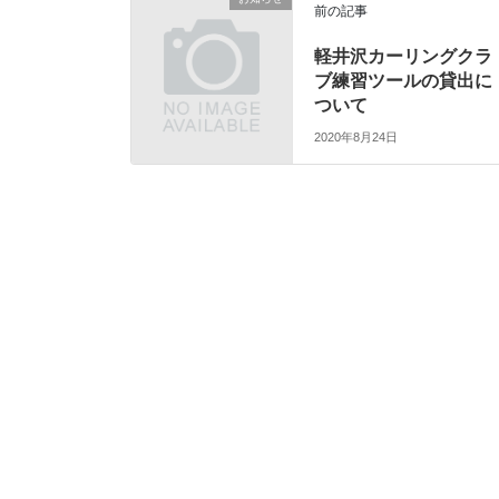
前の記事
軽井沢カーリングクラ
ブ練習ツールの貸出に
ついて
2020年8月24日