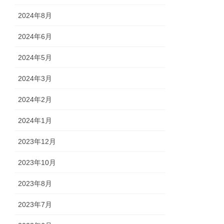
2024年8月
2024年6月
2024年5月
2024年3月
2024年2月
2024年1月
2023年12月
2023年10月
2023年8月
2023年7月